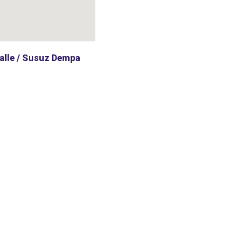
halle / Susuz Dempa