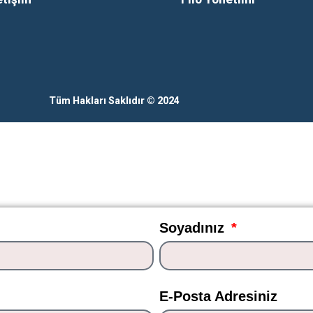
Tüm Hakları Saklıdır © 2024
Soyadınız
E-Posta Adresiniz