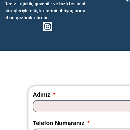
Deniz Lojistik, güvenilir ve hızlı teslimat
süreçleriyle müşterilerinin ihtiyaçlarına
etkin çözümler üretir.
TEKLİF AL
Adınız
Telefon Numaranız