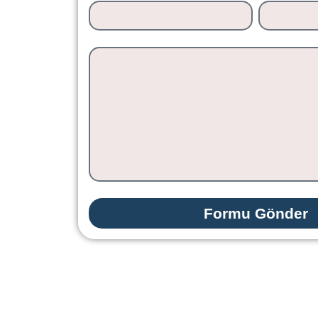
Formu Gönder