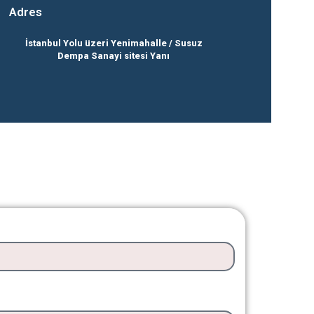
Adres
İstanbul Yolu üzeri Yenimahalle / Susuz
Dempa Sanayi sitesi Yanı