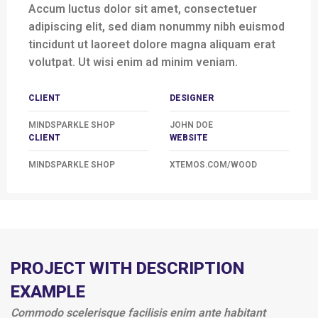
Accum luctus dolor sit amet, consectetuer
adipiscing elit, sed diam nonummy nibh euismod
tincidunt ut laoreet dolore magna aliquam erat
volutpat. Ut wisi enim ad minim veniam.
CLIENT
DESIGNER
MINDSPARKLE SHOP
JOHN DOE
CLIENT
WEBSITE
MINDSPARKLE SHOP
XTEMOS.COM/WOOD
PROJECT WITH DESCRIPTION
EXAMPLE
Commodo scelerisque facilisis enim ante habitant