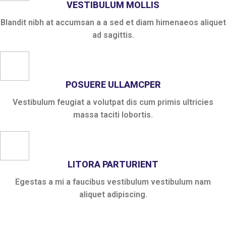
VESTIBULUM MOLLIS
Blandit nibh at accumsan a a sed et diam himenaeos aliquet
ad sagittis.
POSUERE ULLAMCPER
Vestibulum feugiat a volutpat dis cum primis ultricies
massa taciti lobortis.
LITORA PARTURIENT
Egestas a mi a faucibus vestibulum vestibulum nam
aliquet adipiscing.