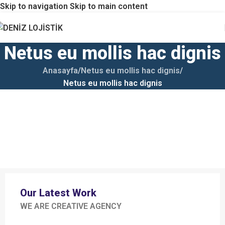
Skip to navigation
Skip to main content
Netus eu mollis hac dignis
Anasayfa
/
Netus eu mollis hac dignis
/
Netus eu mollis hac dignis
Our Latest Work
WE ARE CREATIVE AGENCY